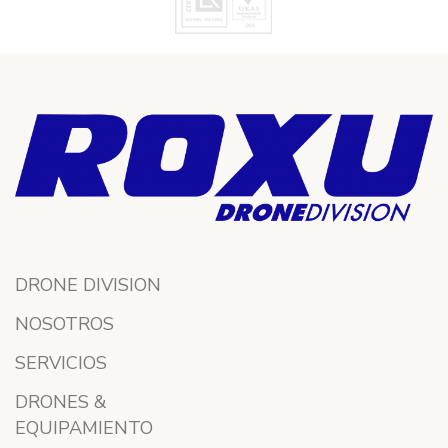
DRONE DIVISION
NOSOTROS
SERVICIOS
DRONES &
EQUIPAMIENTO