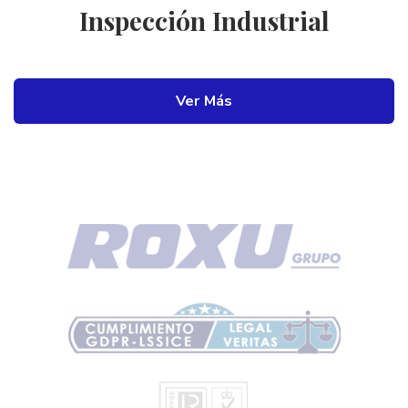
Inspección Industrial
Ver Más