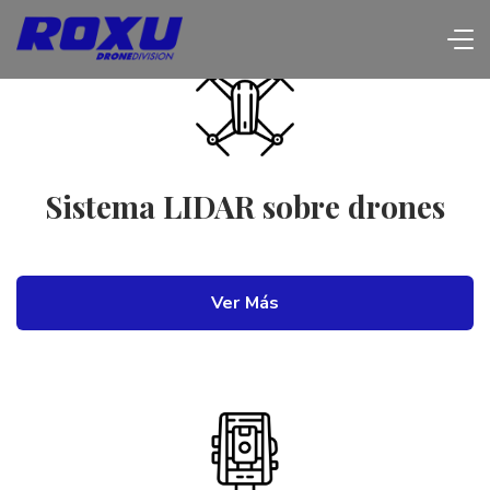
Sistema LIDAR sobre drones
Ver Más