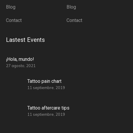
Blog
Blog
Contact
Contact
Lastest Events
¡Hola, mundo!
27 agosto, 2021
Tattoo pain chart
11 septiembre, 2019
Tattoo aftercare tips
11 septiembre, 2019