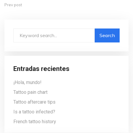
Prev post
Entradas recientes
¡Hola, mundo!
Tattoo pain chart
Tattoo aftercare tips
Is a tattoo infected?
French tattoo history