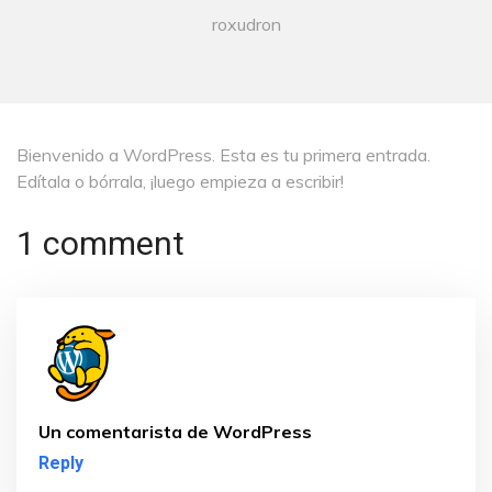
roxudron
Bienvenido a WordPress. Esta es tu primera entrada.
Edítala o bórrala, ¡luego empieza a escribir!
1 comment
Un comentarista de WordPress
Reply