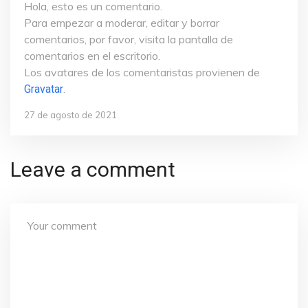
Hola, esto es un comentario.
Para empezar a moderar, editar y borrar
comentarios, por favor, visita la pantalla de
comentarios en el escritorio.
Los avatares de los comentaristas provienen de
.
Gravatar
27 de agosto de 2021
Leave a comment