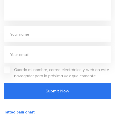
Guarda mi nombre, correo electrónico y web en este
navegador para la próxima vez que comente.
Tattoo pain chart